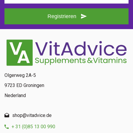
Registrieren
Olgerweg 2A-5
9723 ED Groningen
Nederland
shop@vitadvice.de
+ 31 (0)85 13 00 990