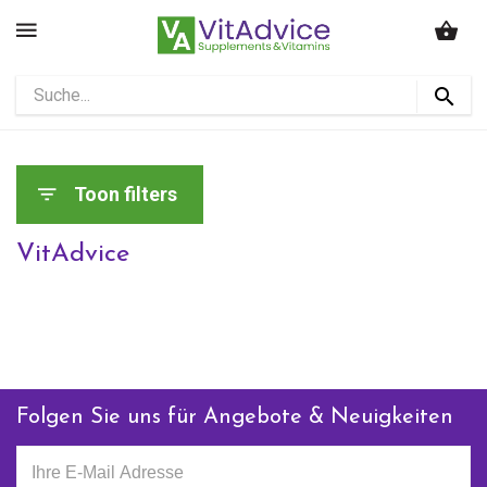
Toon filters
VitAdvice
Folgen Sie uns für Angebote & Neuigkeiten