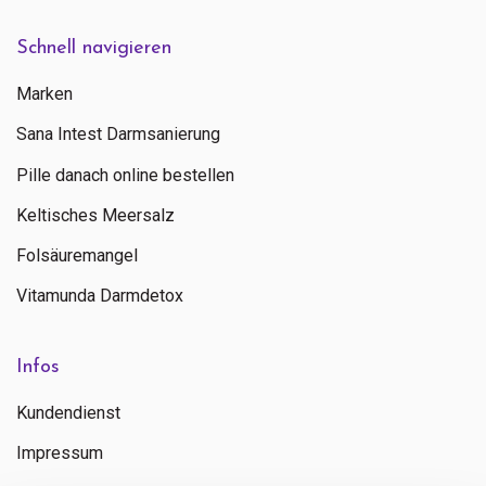
Schnell navigieren
Marken
Sana Intest Darmsanierung
Pille danach online bestellen
Keltisches Meersalz
Folsäuremangel
Vitamunda Darmdetox
Infos
Kundendienst
Impressum