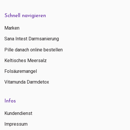
Schnell navigieren
Marken
Sana Intest Darmsanierung
Pille danach online bestellen
Keltisches Meersalz
Folsäuremangel
Vitamunda Darmdetox
Infos
Kundendienst
Impressum