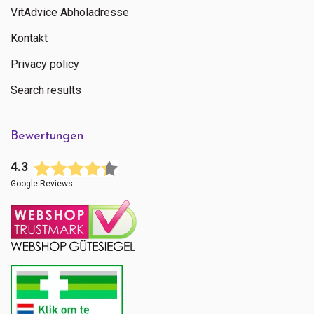
VitAdvice Abholadresse
Kontakt
Privacy policy
Search results
Bewertungen
4.3
Google Reviews