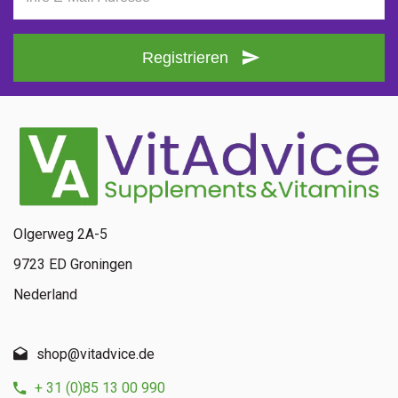
Registrieren
Olgerweg 2A-5
9723 ED Groningen
Nederland
shop@vitadvice.de
+ 31 (0)85 13 00 990