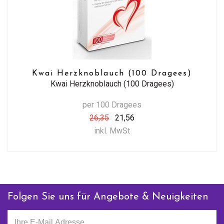
Kwai Herzknoblauch (100 Dragees)
Kwai Herzknoblauch (100 Dragees)
per 100 Dragees
26,35
21,56
inkl. MwSt
Folgen Sie uns für Angebote & Neuigkeiten