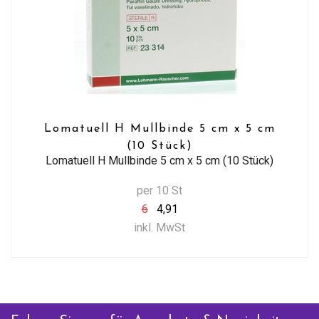
Lomatuell H Mullbinde 5 cm x 5 cm
(10 Stück)
Lomatuell H Mullbinde 5 cm x 5 cm (10 Stück)
per 10 St
6
4,91
inkl. MwSt