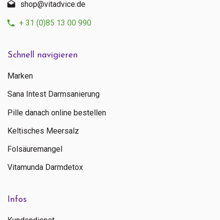
shop@vitadvice.de
+ 31 (0)85 13 00 990
Schnell navigieren
Marken
Sana Intest Darmsanierung
Pille danach online bestellen
Keltisches Meersalz
Folsäuremangel
Vitamunda Darmdetox
Infos