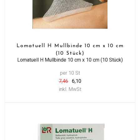
Lomatuell H Mullbinde 10 cm x 10 cm
(10 Stück)
Lomatuell H Mullbinde 10 cm x 10 cm (10 Stück)
per 10 St
7,46
6,10
inkl. MwSt