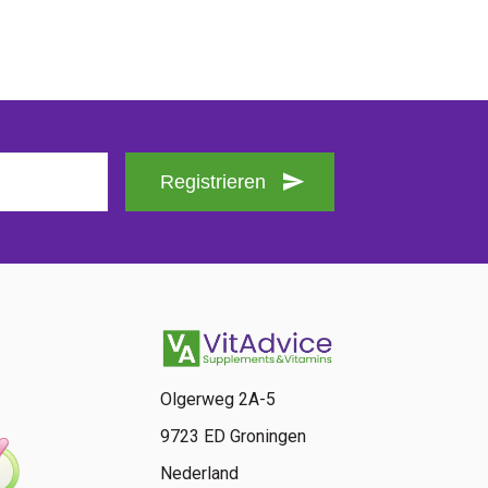
Registrieren
Olgerweg 2A-5
9723 ED Groningen
Nederland