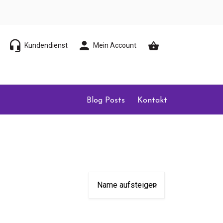
Kundendienst
Mein Account
Blog Posts
Kontakt