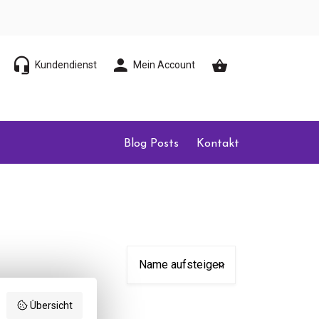
Kundendienst
Mein Account
Blog Posts
Kontakt
Übersicht