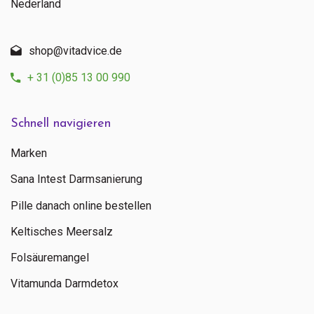
Nederland
shop@vitadvice.de
+ 31 (0)85 13 00 990
Schnell navigieren
Marken
Sana Intest Darmsanierung
Pille danach online bestellen
Keltisches Meersalz
Folsäuremangel
Vitamunda Darmdetox