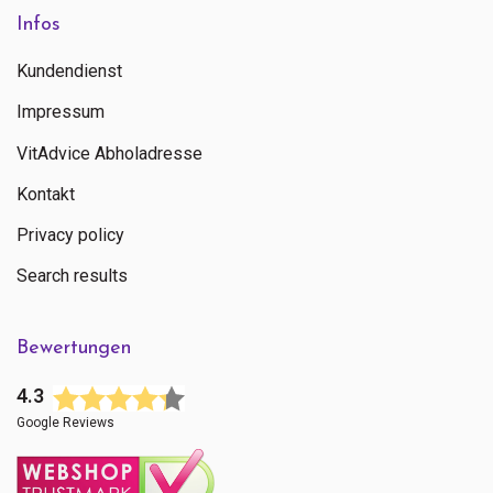
Infos
Kundendienst
Impressum
VitAdvice Abholadresse
Kontakt
Privacy policy
Search results
Bewertungen
4.3
Google Reviews