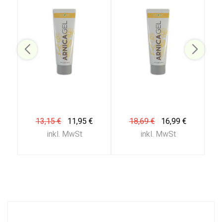
13,15 €
11,95 €
18,69 €
16,99 €
inkl. MwSt
inkl. MwSt