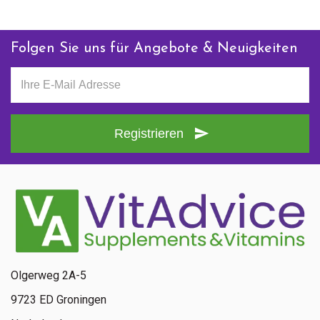
Folgen Sie uns für Angebote & Neuigkeiten
Registrieren
Olgerweg 2A-5
9723 ED Groningen