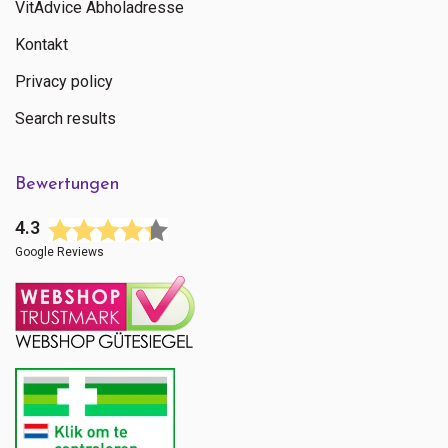
VitAdvice Abholadresse
Kontakt
Privacy policy
Search results
Bewertungen
4.3
Google Reviews