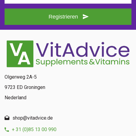
Registrieren
Olgerweg 2A-5
9723 ED Groningen
Nederland
shop@vitadvice.de
+ 31 (0)85 13 00 990