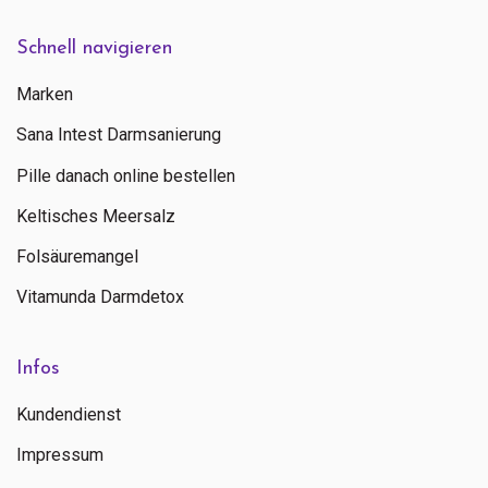
Schnell navigieren
Marken
Sana Intest Darmsanierung
Pille danach online bestellen
Keltisches Meersalz
Folsäuremangel
Vitamunda Darmdetox
Infos
Kundendienst
Impressum