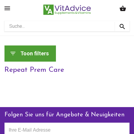
Toon filters
Repeat Prem Care
Folgen Sie uns für Angebote & Neuigkeiten