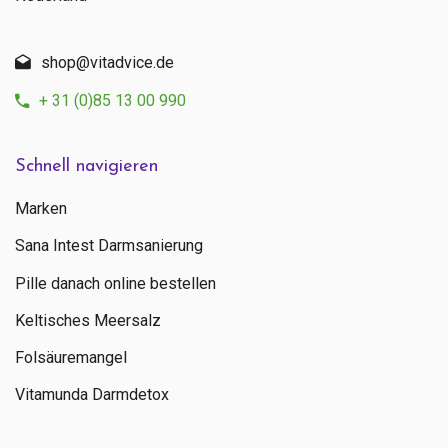
shop@vitadvice.de
+ 31 (0)85 13 00 990
Schnell navigieren
Marken
Sana Intest Darmsanierung
Pille danach online bestellen
Keltisches Meersalz
Folsäuremangel
Vitamunda Darmdetox