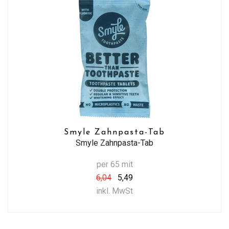
Smyle Zahnpasta-Tab
Smyle Zahnpasta-Tab
per 65 mit
6,04
5,49
inkl. MwSt