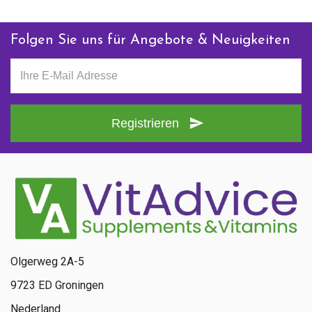
Folgen Sie uns für Angebote & Neuigkeiten
Registrieren
Olgerweg 2A-5
9723 ED Groningen
Nederland