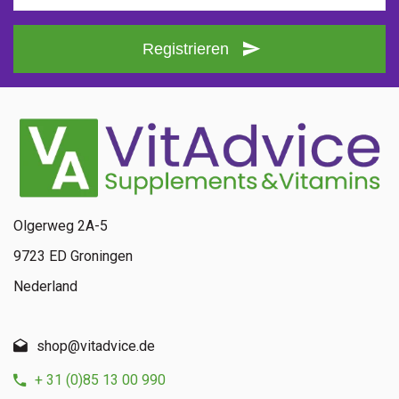
Registrieren
Olgerweg 2A-5
9723 ED Groningen
Nederland
shop@vitadvice.de
+ 31 (0)85 13 00 990