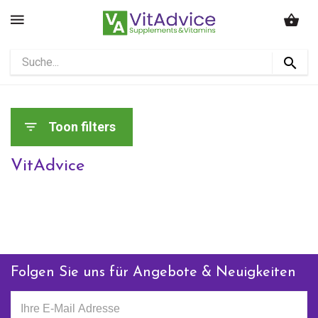
Toon filters
VitAdvice
Folgen Sie uns für Angebote & Neuigkeiten