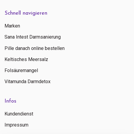
Schnell navigieren
Marken
Sana Intest Darmsanierung
Pille danach online bestellen
Keltisches Meersalz
Folsäuremangel
Vitamunda Darmdetox
Infos
Kundendienst
Impressum