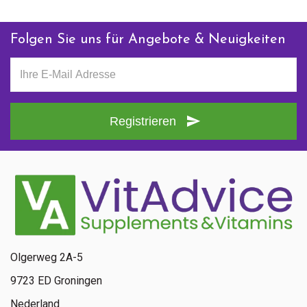
Folgen Sie uns für Angebote & Neuigkeiten
Registrieren
Olgerweg 2A-5
9723 ED Groningen
Nederland