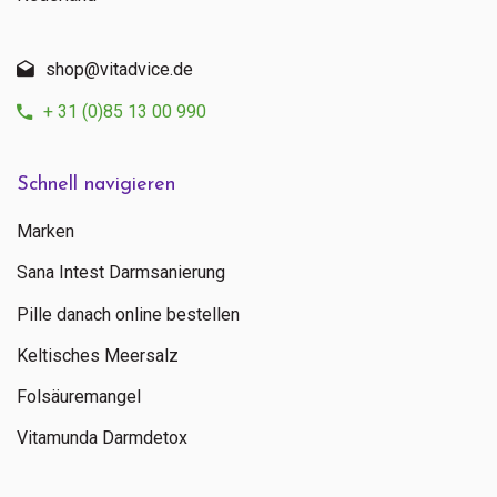
shop@vitadvice.de
+ 31 (0)85 13 00 990
Schnell navigieren
Marken
Sana Intest Darmsanierung
Pille danach online bestellen
Keltisches Meersalz
Folsäuremangel
Vitamunda Darmdetox