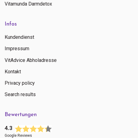
Vitamunda Darmdetox
Infos
Kundendienst
Impressum
VitAdvice Abholadresse
Kontakt
Privacy policy
Search results
Bewertungen
4.3
Google Reviews