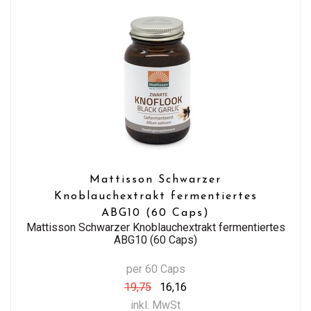
Mattisson Schwarzer
Knoblauchextrakt fermentiertes
ABG10 (60 Caps)
Mattisson Schwarzer Knoblauchextrakt fermentiertes
ABG10 (60 Caps)
per 60 Caps
19,75
16,16
inkl. MwSt