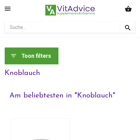
Toon filters
Knoblauch
Am beliebtesten in "
Knoblauch
"