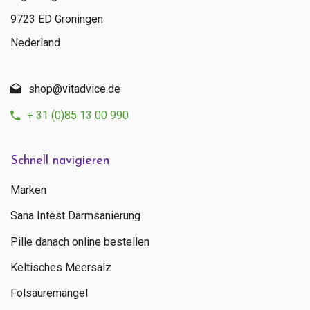
9723 ED Groningen
Nederland
shop@vitadvice.de
+ 31 (0)85 13 00 990
Schnell navigieren
Marken
Sana Intest Darmsanierung
Pille danach online bestellen
Keltisches Meersalz
Folsäuremangel