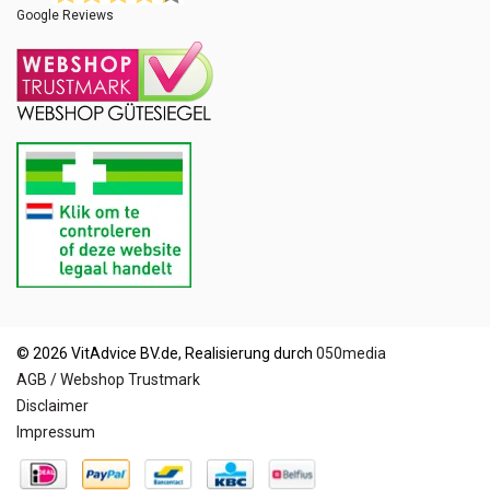
Google Reviews
© 2026 VitAdvice BV.de, Realisierung durch
050media
AGB / Webshop Trustmark
Disclaimer
Impressum