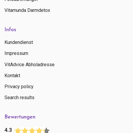
Vitamunda Darmdetox
Infos
Kundendienst
Impressum
VitAdvice Abholadresse
Kontakt
Privacy policy
Search results
Bewertungen
4.3