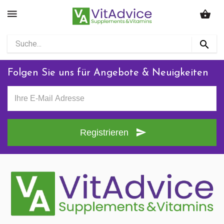
Folgen Sie uns für Angebote & Neuigkeiten
Registrieren