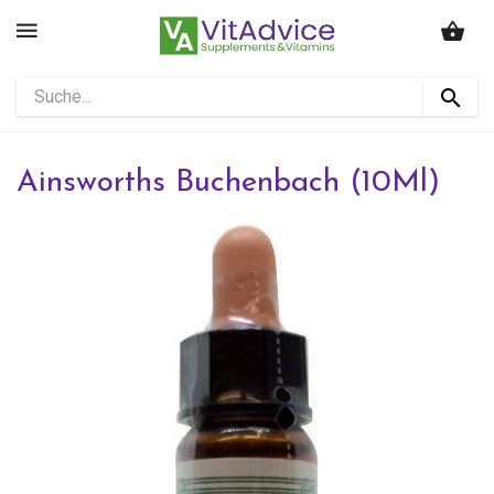
Ainsworths Buchenbach (10Ml)