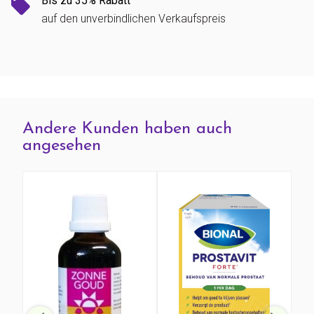
Bis zu 35% Rabatt
auf den unverbindlichen Verkaufspreis
Andere Kunden haben auch
angesehen