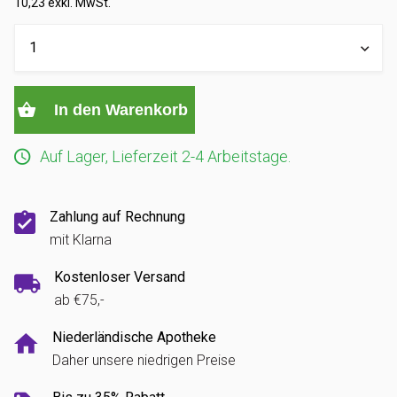
10,23 exkl. MwSt.
In den Warenkorb
Auf Lager, Lieferzeit 2-4 Arbeitstage.
Zahlung auf Rechnung
mit Klarna
Kostenloser Versand
ab €75,-
Niederländische Apotheke
Daher unsere niedrigen Preise