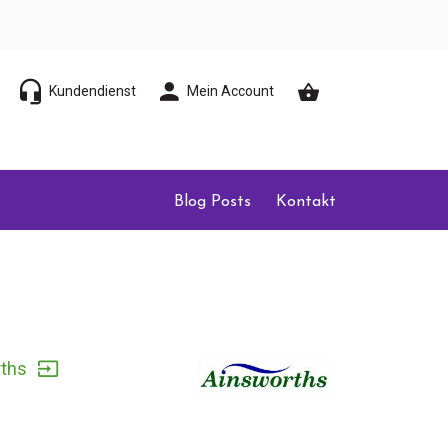
Kundendienst
Mein Account
Blog Posts
Kontakt
ths