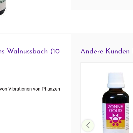
hs Walnussbach (10
Andere Kunden 
von Vibrationen von Pflanzen