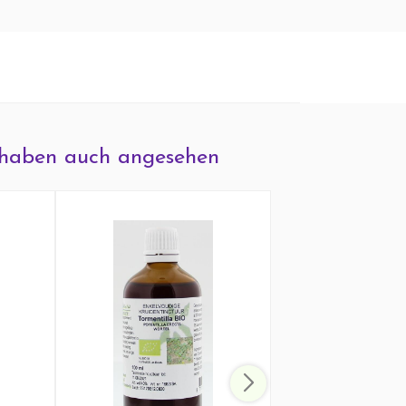
haben auch angesehen