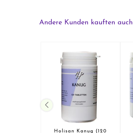
07-2015
Andere Kunden kauften auch
Holisan Kanug (120