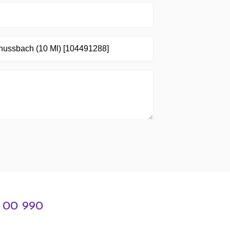
3 00 990