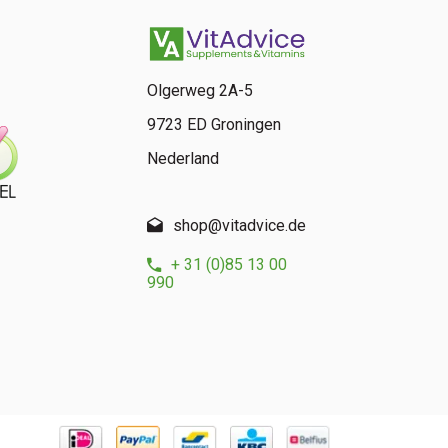
Olgerweg 2A-5
9723 ED Groningen
Nederland
shop@vitadvice.de
+ 31 (0)85 13 00
990