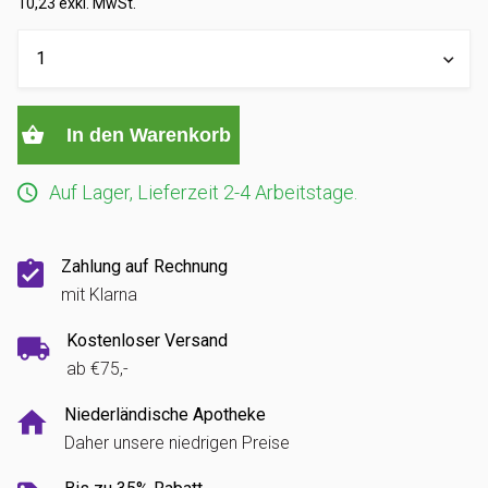
10,23 exkl. MwSt.
In den Warenkorb
Auf Lager, Lieferzeit 2-4 Arbeitstage.
Zahlung auf Rechnung
mit Klarna
Kostenloser Versand
ab €75,-
Niederländische Apotheke
Daher unsere niedrigen Preise