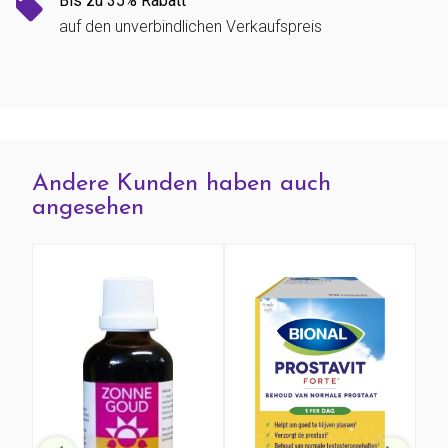
Bis zu 35% Rabatt
auf den unverbindlichen Verkaufspreis
Andere Kunden haben auch
angesehen