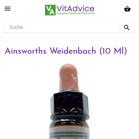
Ainsworths Weidenbach (10 Ml)