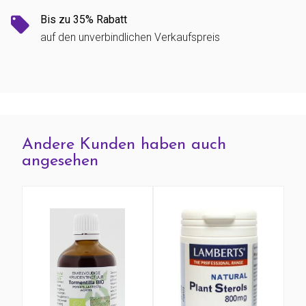
Bis zu 35% Rabatt
auf den unverbindlichen Verkaufspreis
Andere Kunden haben auch
angesehen