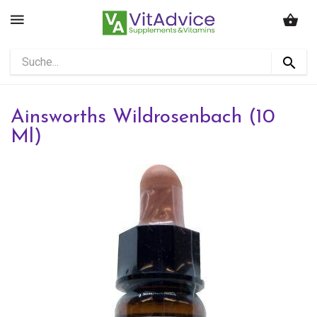
Ainsworths Wildrosenbach (10
Ml)