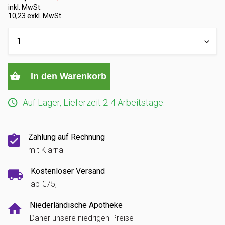
inkl. MwSt.
10,23 exkl. MwSt.
In den Warenkorb
Auf Lager, Lieferzeit 2-4 Arbeitstage.
Zahlung auf Rechnung
mit Klarna
Kostenloser Versand
ab €75,-
Niederländische Apotheke
Daher unsere niedrigen Preise