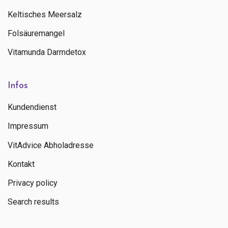
Keltisches Meersalz
Folsäuremangel
Vitamunda Darmdetox
Infos
Kundendienst
Impressum
VitAdvice Abholadresse
Kontakt
Privacy policy
Search results