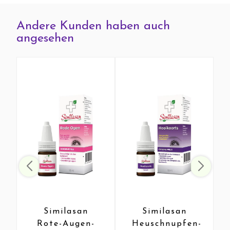
Andere Kunden haben auch
angesehen
Similasan
Similasan
Rote-Augen-
Heuschnupfen-