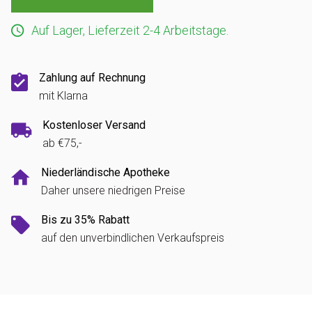
Auf Lager, Lieferzeit 2-4 Arbeitstage.
Zahlung auf Rechnung
mit Klarna
Kostenloser Versand
ab €75,-
Niederländische Apotheke
Daher unsere niedrigen Preise
Bis zu 35% Rabatt
auf den unverbindlichen Verkaufspreis