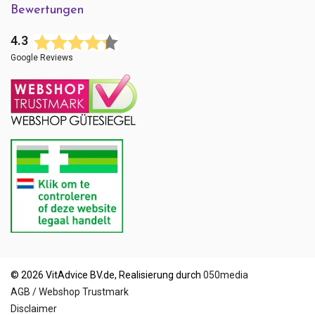
Bewertungen
4.3
Google Reviews
© 2026 VitAdvice BV.de, Realisierung durch
050media
AGB / Webshop Trustmark
Disclaimer