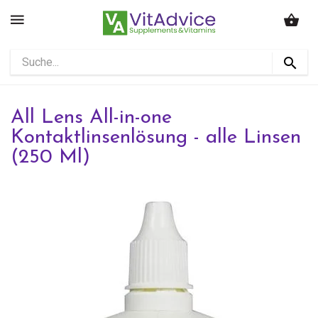
All Lens All-in-one
Kontaktlinsenlösung - alle Linsen
(250 Ml)