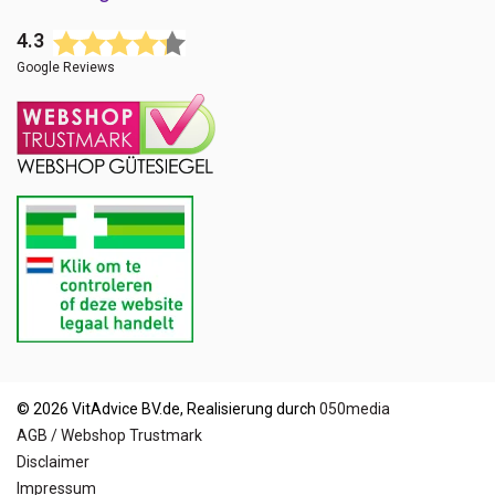
4.3
Google Reviews
© 2026 VitAdvice BV.de, Realisierung durch
050media
AGB / Webshop Trustmark
Disclaimer
Impressum