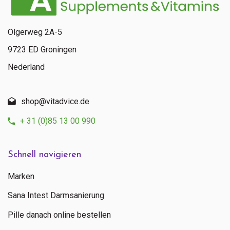
Olgerweg 2A-5
9723 ED Groningen
Nederland
shop@vitadvice.de
+ 31 (0)85 13 00 990
Schnell navigieren
Marken
Sana Intest Darmsanierung
Pille danach online bestellen