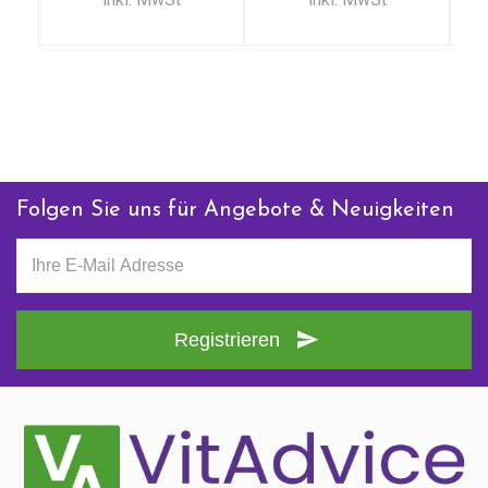
+ 31 (0)85 13 00 990
Mo - Fr: 09:00 - 16:00
Folgen Sie uns für Angebote & Neuigkeiten
Registrieren