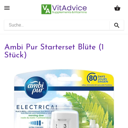
Ambi Pur Starterset Blüte (1
Stück)