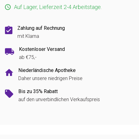
Auf Lager, Lieferzeit 2-4 Arbeitstage.
Zahlung auf Rechnung
mit Klarna
Kostenloser Versand
ab €75,-
Niederländische Apotheke
Daher unsere niedrigen Preise
Bis zu 35% Rabatt
auf den unverbindlichen Verkaufspreis