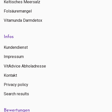
Keltisches Meersalz
Folsäuremangel
Vitamunda Darmdetox
Infos
Kundendienst
Impressum
VitAdvice Abholadresse
Kontakt
Privacy policy
Search results
Bewertungen