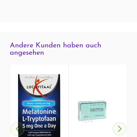
Andere Kunden haben auch
angesehen