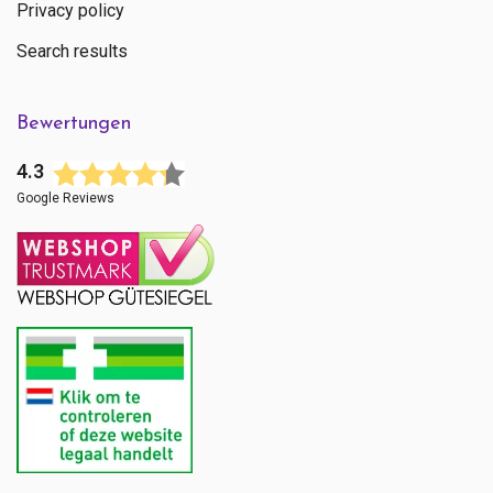
Privacy policy
Search results
Bewertungen
4.3
Google Reviews