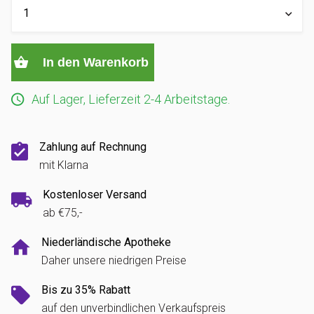
In den Warenkorb
Auf Lager, Lieferzeit 2-4 Arbeitstage.
Zahlung auf Rechnung
mit Klarna
Kostenloser Versand
ab €75,-
Niederländische Apotheke
Daher unsere niedrigen Preise
Bis zu 35% Rabatt
auf den unverbindlichen Verkaufspreis