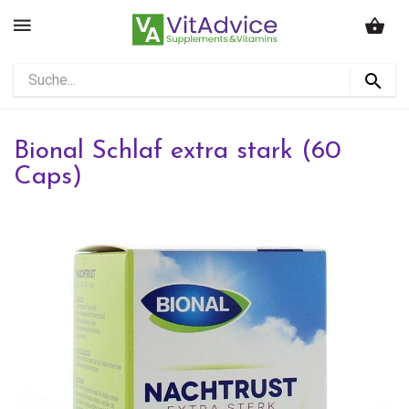
Bional Schlaf extra stark (60
Caps)