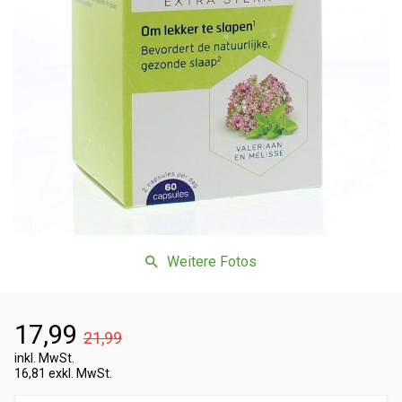
Weitere Fotos
17,99
21,99
inkl. MwSt.
16,81 exkl. MwSt.