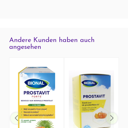
Andere Kunden haben auch
angesehen