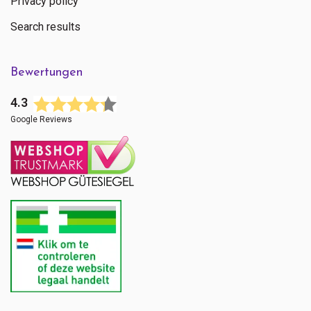
Privacy policy
Search results
Bewertungen
4.3
Google Reviews