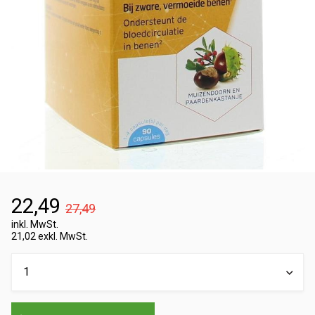
22,49
27,49
inkl. MwSt.
21,02 exkl. MwSt.