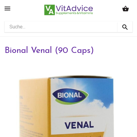
Bional Venal (90 Caps)