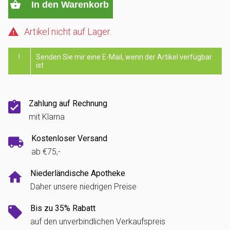
In den Warenkorb
Artikel nicht auf Lager.
!
Senden Sie mir eine E-Mail, wenn der Artikel verfügbar
ist
Zahlung auf Rechnung
mit Klarna
Kostenloser Versand
ab €75,-
Niederländische Apotheke
Daher unsere niedrigen Preise
Bis zu 35% Rabatt
auf den unverbindlichen Verkaufspreis