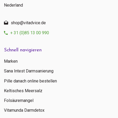
Nederland
shop@vitadvice.de
+ 31 (0)85 13 00 990
Schnell navigieren
Marken
Sana Intest Darmsanierung
Pille danach online bestellen
Keltisches Meersalz
Folsäuremangel
Vitamunda Darmdetox