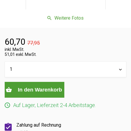
Weitere Fotos
60,70
77,95
inkl. MwSt.
51,01 exkl. MwSt.
In den Warenkorb
Auf Lager, Lieferzeit 2-4 Arbeitstage.
Zahlung auf Rechnung