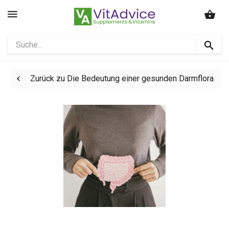
Zurück zu Die Bedeutung einer gesunden Darmflora