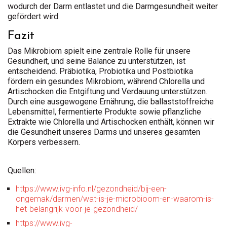
wodurch der Darm entlastet und die Darmgesundheit weiter
gefördert wird.
Fazit
Das Mikrobiom spielt eine zentrale Rolle für unsere
Gesundheit, und seine Balance zu unterstützen, ist
entscheidend. Präbiotika, Probiotika und Postbiotika
fördern ein gesundes Mikrobiom, während Chlorella und
Artischocken die Entgiftung und Verdauung unterstützen.
Durch eine ausgewogene Ernährung, die ballaststoffreiche
Lebensmittel, fermentierte Produkte sowie pflanzliche
Extrakte wie Chlorella und Artischocken enthält, können wir
die Gesundheit unseres Darms und unseres gesamten
Körpers verbessern.
Quellen:
https://www.ivg-info.nl/gezondheid/bij-een-
ongemak/darmen/wat-is-je-microbioom-en-waarom-is-
het-belangrijk-voor-je-gezondheid/
https://www.ivg-