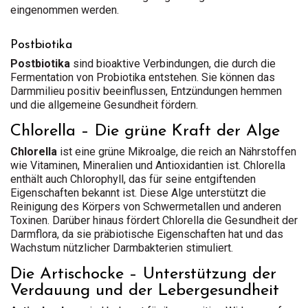
eingenommen werden.
Postbiotika
Postbiotika
sind bioaktive Verbindungen, die durch die
Fermentation von Probiotika entstehen. Sie können das
Darmmilieu positiv beeinflussen, Entzündungen hemmen
und die allgemeine Gesundheit fördern.
Chlorella – Die grüne Kraft der Alge
Chlorella
ist eine grüne Mikroalge, die reich an Nährstoffen
wie Vitaminen, Mineralien und Antioxidantien ist. Chlorella
enthält auch Chlorophyll, das für seine entgiftenden
Eigenschaften bekannt ist. Diese Alge unterstützt die
Reinigung des Körpers von Schwermetallen und anderen
Toxinen. Darüber hinaus fördert Chlorella die Gesundheit der
Darmflora, da sie präbiotische Eigenschaften hat und das
Wachstum nützlicher Darmbakterien stimuliert.
Die Artischocke – Unterstützung der
Verdauung und der Lebergesundheit