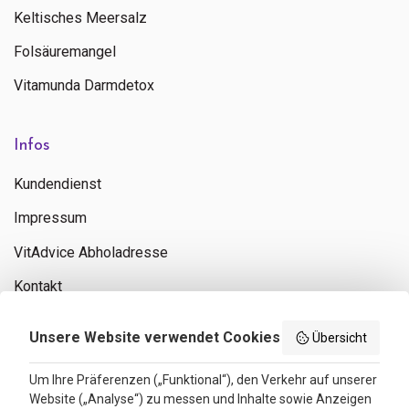
Keltisches Meersalz
Folsäuremangel
Vitamunda Darmdetox
Infos
Kundendienst
Impressum
VitAdvice Abholadresse
Kontakt
Privacy policy
Unsere Website verwendet Cookies
Übersicht
Search results
Um Ihre Präferenzen („Funktional“), den Verkehr auf unserer
Website („Analyse“) zu messen und Inhalte sowie Anzeigen