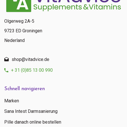
Olgerweg 2A-5
9723 ED Groningen
Nederland
shop@vitadvice.de
+ 31 (0)85 13 00 990
Schnell navigieren
Marken
Sana Intest Darmsanierung
Pille danach online bestellen