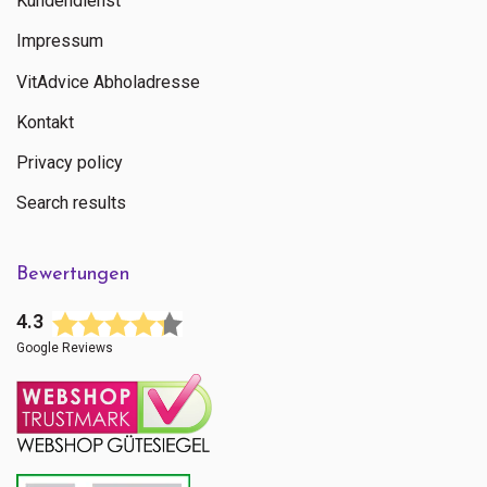
Kundendienst
Impressum
VitAdvice Abholadresse
Kontakt
Privacy policy
Search results
Bewertungen
4.3
Google Reviews