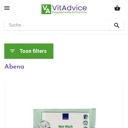
Toon filters
Abena