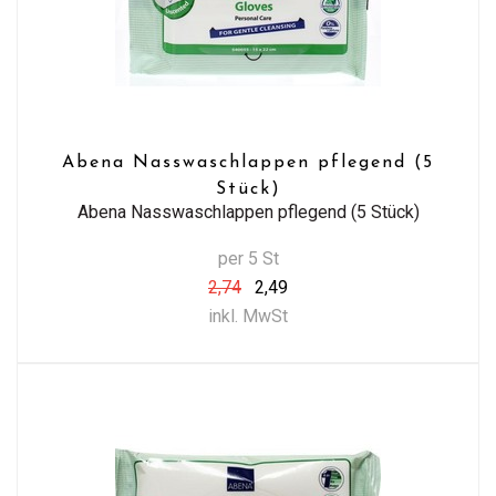
Abena Nasswaschlappen pflegend (5
Stück)
Abena Nasswaschlappen pflegend (5 Stück)
per 5 St
2,74
2,49
inkl. MwSt