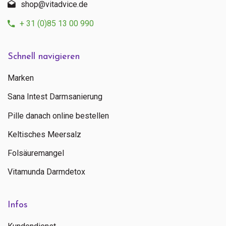
shop@vitadvice.de
+ 31 (0)85 13 00 990
Schnell navigieren
Marken
Sana Intest Darmsanierung
Pille danach online bestellen
Keltisches Meersalz
Folsäuremangel
Vitamunda Darmdetox
Infos