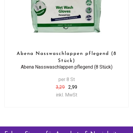
Abena Nasswaschlappen pflegend (8
Stück)
Abena Nasswaschlappen pflegend (8 Stück)
per 8 St
3,29
2,99
inkl. MwSt