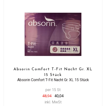
Absorin Comfort T-Fit Nacht Gr. XL
15 Stück
Absorin Comfort T-Fit Nacht Gr. XL 15 Stück
per 15 St
48,94
40,04
inkl. MwSt