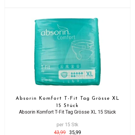
Absorin Komfort T-Fit Tag Grösse XL
15 Stück
Absorin Komfort T-Fit Tag Grösse XL 15 Stück
per 15 Stk
43,99
35,99