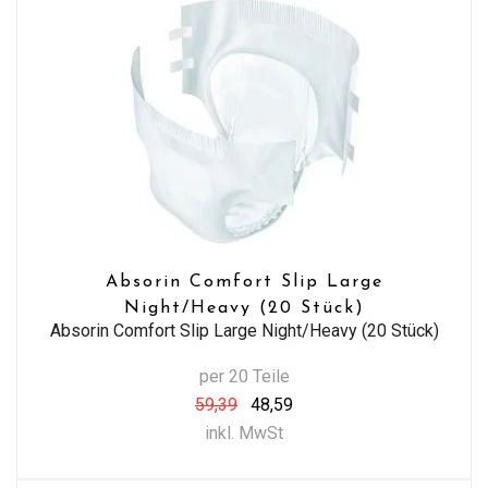
Absorin Comfort Slip Large
Night/Heavy (20 Stück)
Absorin Comfort Slip Large Night/Heavy (20 Stück)
per 20 Teile
59,39
48,59
inkl. MwSt