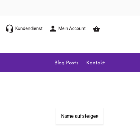
Kundendienst
Mein Account
Blog Posts
Kontakt