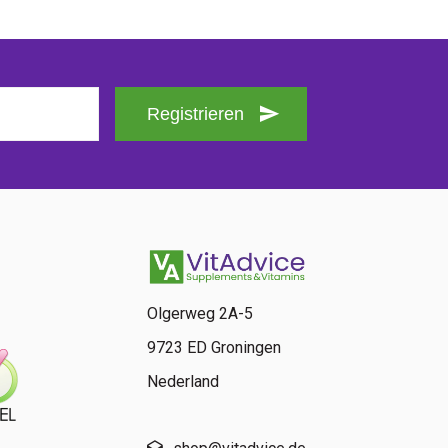
Registrieren
Olgerweg 2A-5
9723 ED Groningen
Nederland