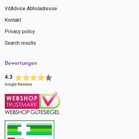
VitAdvice Abholadresse
Kontakt
Privacy policy
Search results
Bewertungen
4.3
Google Reviews