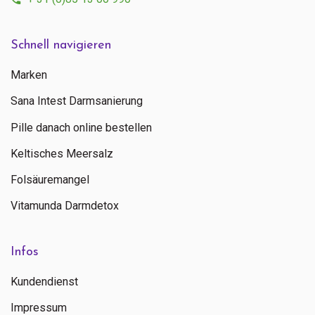
Schnell navigieren
Marken
Sana Intest Darmsanierung
Pille danach online bestellen
Keltisches Meersalz
Folsäuremangel
Vitamunda Darmdetox
Infos
Kundendienst
Impressum