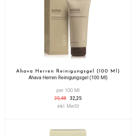
Ahava Herren Reinigungsgel (100 Ml)
Ahava Herren Reinigungsgel (100 Ml)
per 100 Ml
35,48
32,25
inkl. MwSt