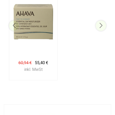
60,94 €
55,40 €
inkl. MwSt