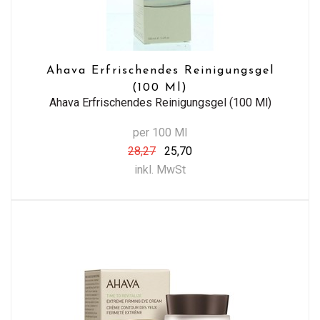
Ahava Erfrischendes Reinigungsgel
(100 Ml)
Ahava Erfrischendes Reinigungsgel (100 Ml)
per 100 Ml
28,27
25,70
inkl. MwSt