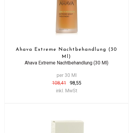
Ahava Extreme Nachtbehandlung (30
Ml)
Ahava Extreme Nachtbehandlung (30 Ml)
per 30 Ml
108,41
98,55
inkl. MwSt