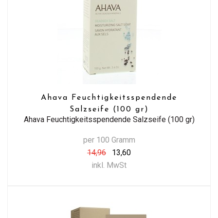
Ahava Feuchtigkeitsspendende
Salzseife (100 gr)
Ahava Feuchtigkeitsspendende Salzseife (100 gr)
per 100 Gramm
14,96
13,60
inkl. MwSt