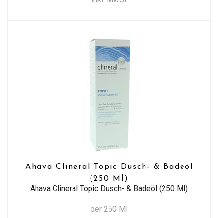
Ahava Clineral Topic Dusch- & Badeöl
(250 Ml)
Ahava Clineral Topic Dusch- & Badeöl (250 Ml)
per 250 Ml