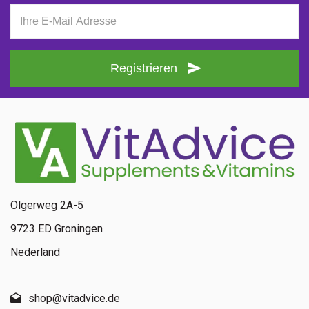
Registrieren
Olgerweg 2A-5
9723 ED Groningen
Nederland
shop@vitadvice.de