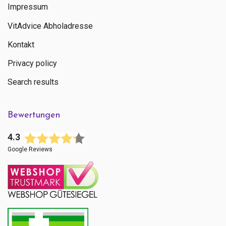
Impressum
VitAdvice Abholadresse
Kontakt
Privacy policy
Search results
Bewertungen
4.3
Google Reviews