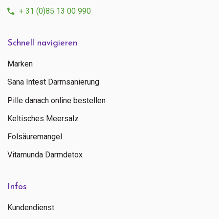
+ 31 (0)85 13 00 990
Schnell navigieren
Marken
Sana Intest Darmsanierung
Pille danach online bestellen
Keltisches Meersalz
Folsäuremangel
Vitamunda Darmdetox
Infos
Kundendienst