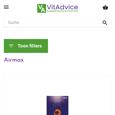
Toon filters
Airmax