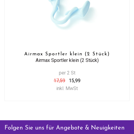
Airmax Sportler klein (2 Stück)
Airmax Sportler klein (2 Stück)
per 2 St
17,59
15,99
inkl. MwSt
Folgen Sie uns für Angebote & Neuigkeiten