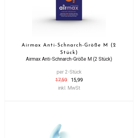
Airmax Anti-Schnarch-Größe M (2
Stück)
Airmax Anti-Schnarch-Größe M (2 Stück)
per 2-Stück
17,59
15,99
inkl. MwSt