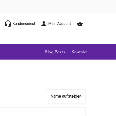
Kundendienst
Mein Account
Blog Posts
Kontakt