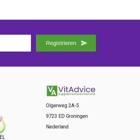
Registrieren
Olgerweg 2A-5
9723 ED Groningen
Nederland