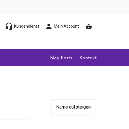
Kundendienst
Mein Account
Blog Posts
Kontakt