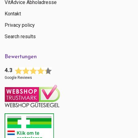
VitAdvice Abholadresse
Kontakt
Privacy policy
Search results
Bewertungen
4.3
Google Reviews