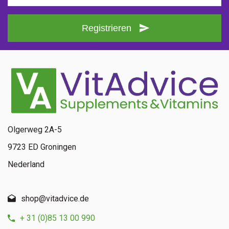
Registrieren
Olgerweg 2A-5
9723 ED Groningen
Nederland
shop@vitadvice.de
+ 31 (0)85 13 00 990