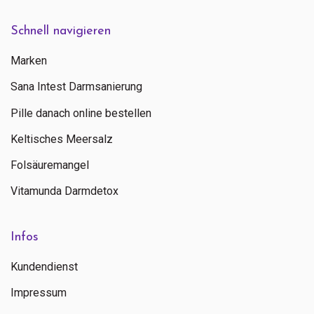
Schnell navigieren
Marken
Sana Intest Darmsanierung
Pille danach online bestellen
Keltisches Meersalz
Folsäuremangel
Vitamunda Darmdetox
Infos
Kundendienst
Impressum