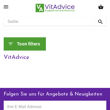
Toon filters
VitAdvice
Folgen Sie uns für Angebote & Neuigkeiten