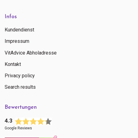
Infos
Kundendienst
Impressum
VitAdvice Abholadresse
Kontakt
Privacy policy
Search results
Bewertungen
4.3
Google Reviews