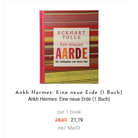
Ankh Hermes: Eine neue Erde (1 Buch)
Ankh Hermes: Eine neue Erde (1 Buch)
per 1-boek
28,69
21,19
inkl. MwSt