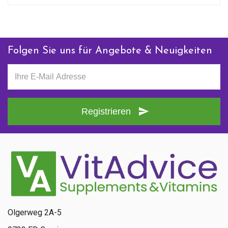
Folgen Sie uns für Angebote & Neuigkeiten
Registrieren
Olgerweg 2A-5