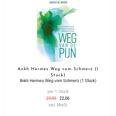
Ankh Hermes Weg vom Schmerz (1
Stück)
Ankh Hermes Weg vom Schmerz (1 Stück)
per 1-Stück
29,95
22,06
inkl. MwSt