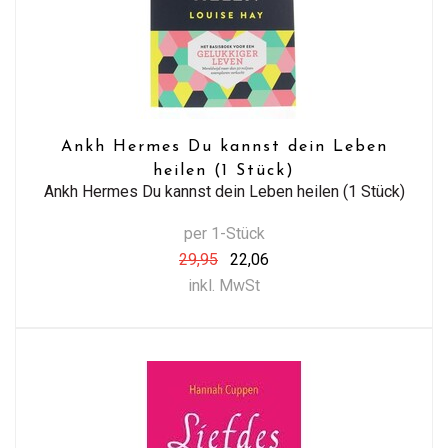
Ankh Hermes Du kannst dein Leben
heilen (1 Stück)
Ankh Hermes Du kannst dein Leben heilen (1 Stück)
per 1-Stück
29,95
22,06
inkl. MwSt