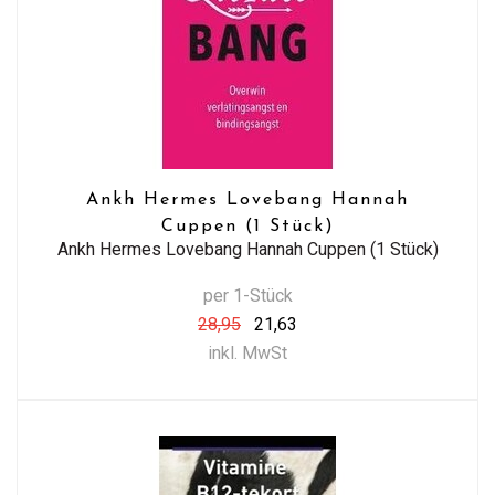
Ankh Hermes Lovebang Hannah
Cuppen (1 Stück)
Ankh Hermes Lovebang Hannah Cuppen (1 Stück)
per 1-Stück
28,95
21,63
inkl. MwSt