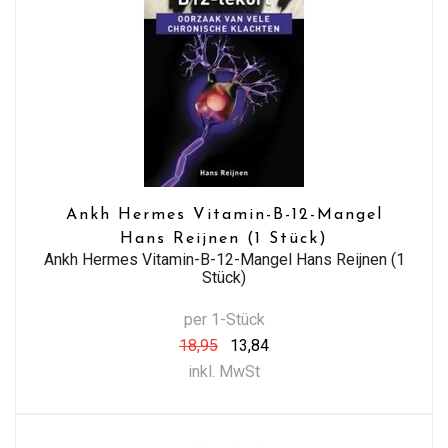
Ankh Hermes Vitamin-B-12-Mangel
Hans Reijnen (1 Stück)
Ankh Hermes Vitamin-B-12-Mangel Hans Reijnen (1
Stück)
per 1-Stück
18,95
13,84
inkl. MwSt