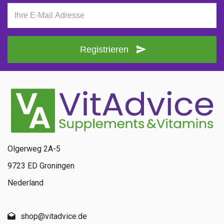
Registrieren
Olgerweg 2A-5
9723 ED Groningen
Nederland
shop@vitadvice.de