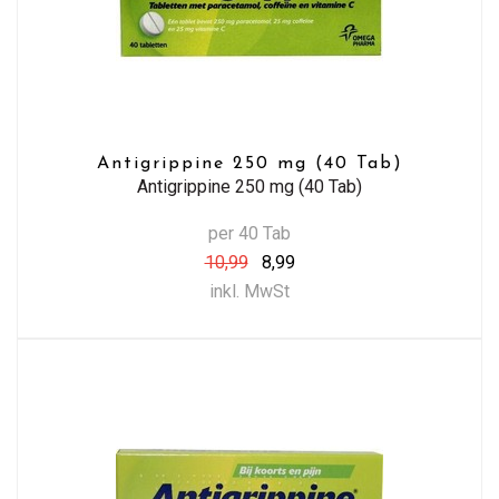
Antigrippine 250 mg (40 Tab)
Antigrippine 250 mg (40 Tab)
per 40 Tab
10,99
8,99
inkl. MwSt