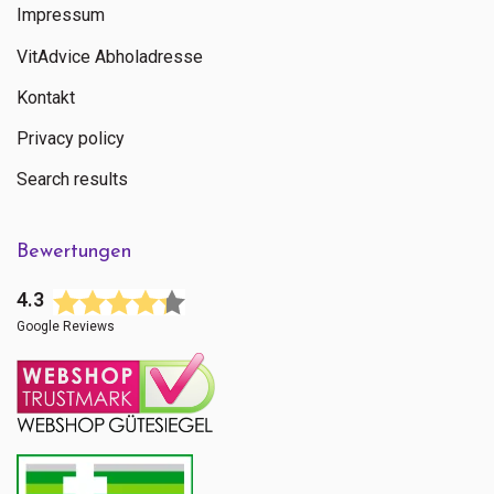
Impressum
VitAdvice Abholadresse
Kontakt
Privacy policy
Search results
Bewertungen
4.3
Google Reviews