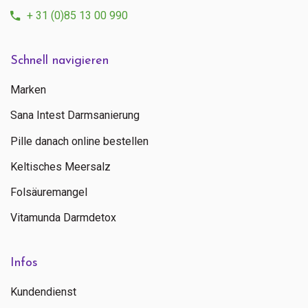
+ 31 (0)85 13 00 990
Schnell navigieren
Marken
Sana Intest Darmsanierung
Pille danach online bestellen
Keltisches Meersalz
Folsäuremangel
Vitamunda Darmdetox
Infos
Kundendienst