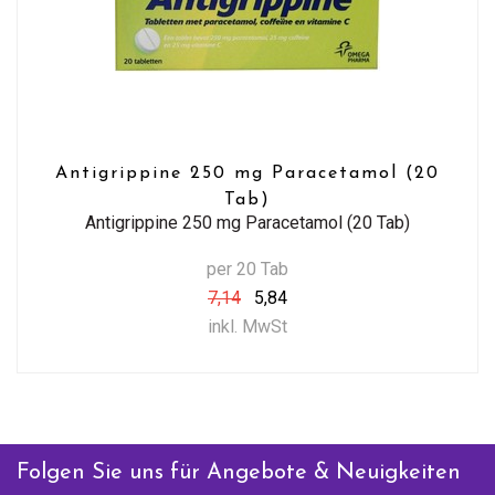
Antigrippine 250 mg Paracetamol (20
Tab)
Antigrippine 250 mg Paracetamol (20 Tab)
per 20 Tab
7,14
5,84
inkl. MwSt
Folgen Sie uns für Angebote & Neuigkeiten