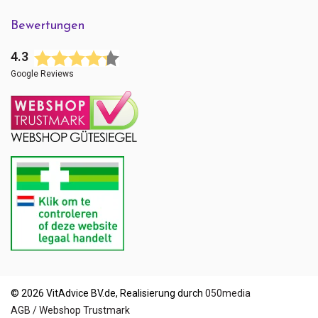
Bewertungen
4.3
Google Reviews
© 2026 VitAdvice BV.de, Realisierung durch
050media
AGB / Webshop Trustmark