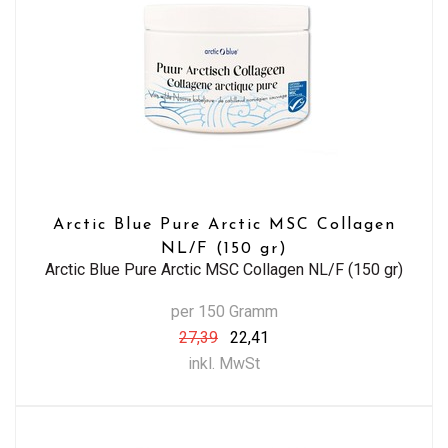
Arctic Blue Pure Arctic MSC Collagen
NL/F (150 gr)
Arctic Blue Pure Arctic MSC Collagen NL/F (150 gr)
per 150 Gramm
27,39
22,41
inkl. MwSt