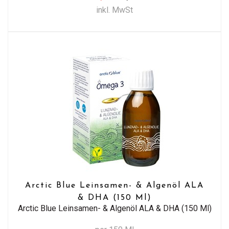
inkl. MwSt
Arctic Blue Leinsamen- & Algenöl ALA
& DHA (150 Ml)
Arctic Blue Leinsamen- & Algenöl ALA & DHA (150 Ml)