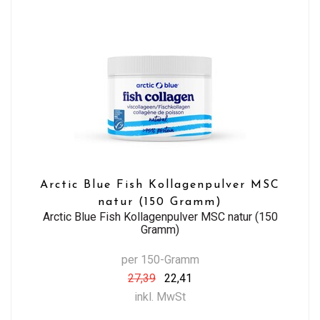
Arctic Blue Fish Kollagenpulver MSC
natur (150 Gramm)
Arctic Blue Fish Kollagenpulver MSC natur (150
Gramm)
per 150-Gramm
27,39
22,41
inkl. MwSt