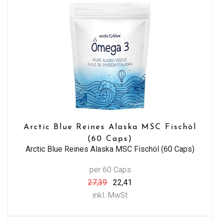
Arctic Blue Reines Alaska MSC Fischöl
(60 Caps)
Arctic Blue Reines Alaska MSC Fischöl (60 Caps)
per 60 Caps
27,39
22,41
inkl. MwSt