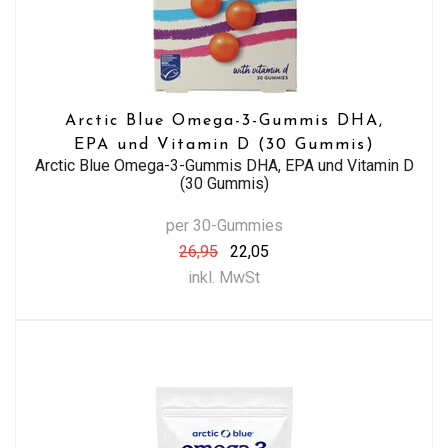
Arctic Blue Omega-3-Gummis DHA,
EPA und Vitamin D (30 Gummis)
Arctic Blue Omega-3-Gummis DHA, EPA und Vitamin D
(30 Gummis)
per 30-Gummies
26,95
22,05
inkl. MwSt