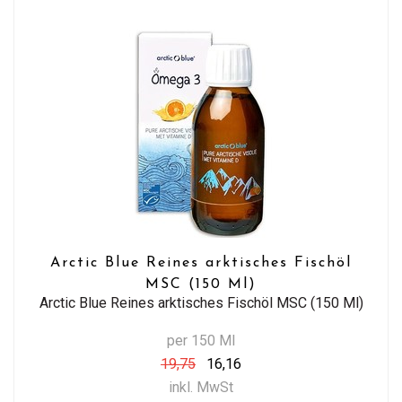
Arctic Blue Reines arktisches Fischöl
MSC (150 Ml)
Arctic Blue Reines arktisches Fischöl MSC (150 Ml)
per 150 Ml
19,75
16,16
inkl. MwSt