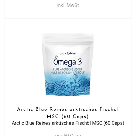
inkl. MwSt
Arctic Blue Reines arktisches Fischöl
MSC (60 Caps)
Arctic Blue Reines arktisches Fischöl MSC (60 Caps)
per 60 Caps