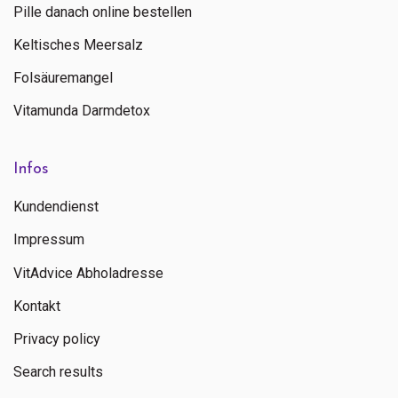
Pille danach online bestellen
Keltisches Meersalz
Folsäuremangel
Vitamunda Darmdetox
Infos
Kundendienst
Impressum
VitAdvice Abholadresse
Kontakt
Privacy policy
Search results