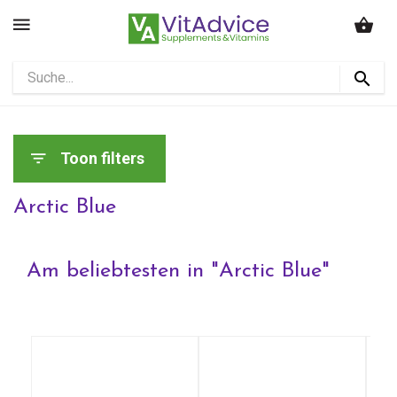
Toon filters
Arctic Blue
Am beliebtesten in "
Arctic Blue
"