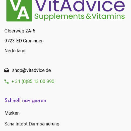
Olgerweg 2A-5
9723 ED Groningen
Nederland
shop@vitadvice.de
+ 31 (0)85 13 00 990
Schnell navigieren
Marken
Sana Intest Darmsanierung