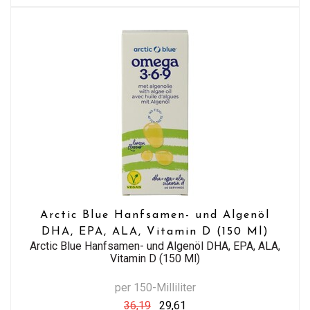
Arctic Blue Hanfsamen- und Algenöl
DHA, EPA, ALA, Vitamin D (150 Ml)
Arctic Blue Hanfsamen- und Algenöl DHA, EPA, ALA,
Vitamin D (150 Ml)
per 150-Milliliter
36,19
29,61