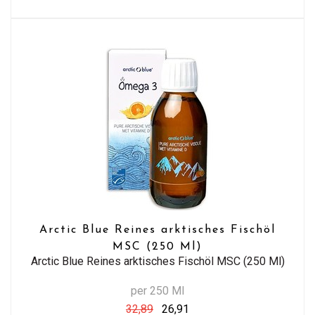
Arctic Blue Reines arktisches Fischöl
MSC (250 Ml)
Arctic Blue Reines arktisches Fischöl MSC (250 Ml)
per 250 Ml
32,89
26,91