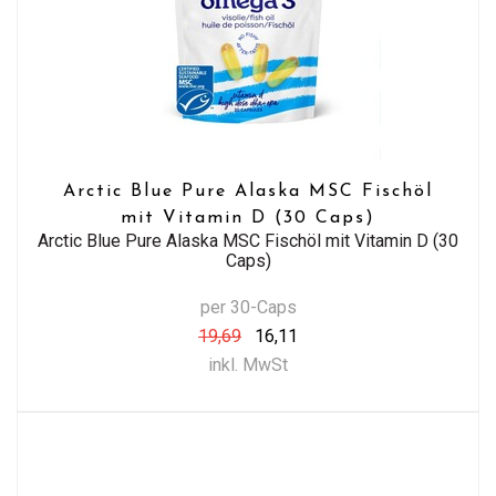
Arctic Blue Pure Alaska MSC Fischöl
mit Vitamin D (30 Caps)
Arctic Blue Pure Alaska MSC Fischöl mit Vitamin D (30
Caps)
per 30-Caps
19,69
16,11
inkl. MwSt