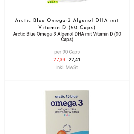
Arctic Blue Omega-3 Algenöl DHA mit
Vitamin D (90 Caps)
Arctic Blue Omega-3 Algenöl DHA mit Vitamin D (90
Caps)
per 90 Caps
27,39
22,41
inkl. MwSt