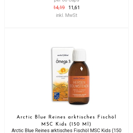
14,19
11,61
inkl. MwSt
Arctic Blue Reines arktisches Fischöl
MSC Kids (150 Ml)
Arctic Blue Reines arktisches Fischöl MSC Kids (150