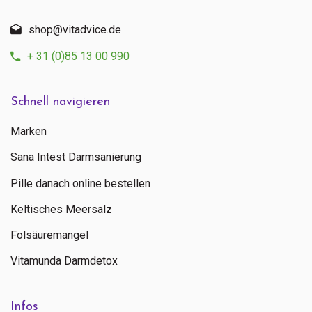
shop@vitadvice.de
+ 31 (0)85 13 00 990
Schnell navigieren
Marken
Sana Intest Darmsanierung
Pille danach online bestellen
Keltisches Meersalz
Folsäuremangel
Vitamunda Darmdetox
Infos