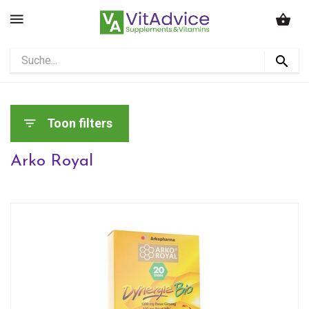
Toon filters
Arko Royal