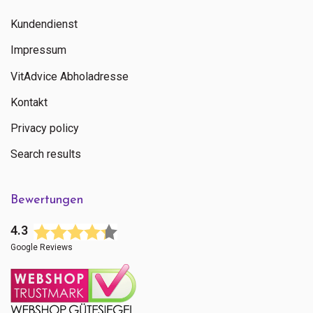
Kundendienst
Impressum
VitAdvice Abholadresse
Kontakt
Privacy policy
Search results
Bewertungen
4.3
Google Reviews