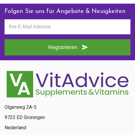
Folgen Sie uns für Angebote & Neuigkeiten
Registrieren
Olgerweg 2A-5
9723 ED Groningen
Nederland