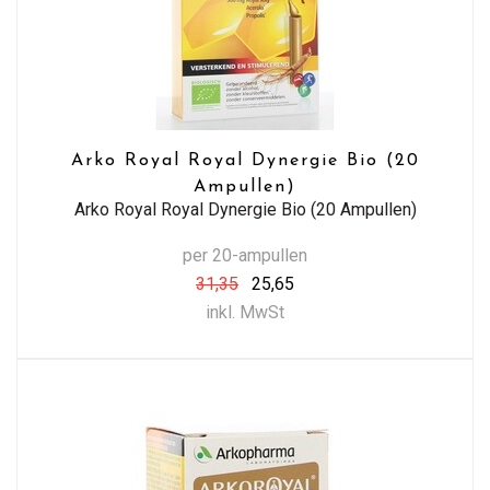
Arko Royal Royal Dynergie Bio (20
Ampullen)
Arko Royal Royal Dynergie Bio (20 Ampullen)
per 20-ampullen
31,35
25,65
inkl. MwSt