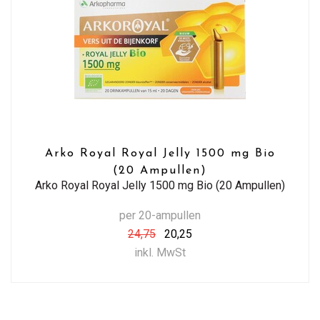
Arko Royal Royal Jelly 1500 mg Bio
(20 Ampullen)
Arko Royal Royal Jelly 1500 mg Bio (20 Ampullen)
per 20-ampullen
24,75
20,25
inkl. MwSt