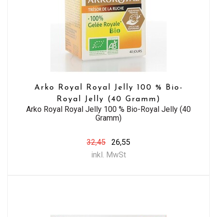
Arko Royal Royal Jelly 100 % Bio-
Royal Jelly (40 Gramm)
Arko Royal Royal Jelly 100 % Bio-Royal Jelly (40
Gramm)
32,45
26,55
inkl. MwSt