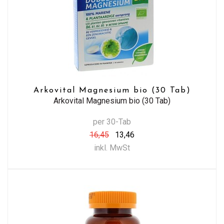
Arkovital Magnesium bio (30 Tab)
Arkovital Magnesium bio (30 Tab)
per 30-Tab
16,45
13,46
inkl. MwSt