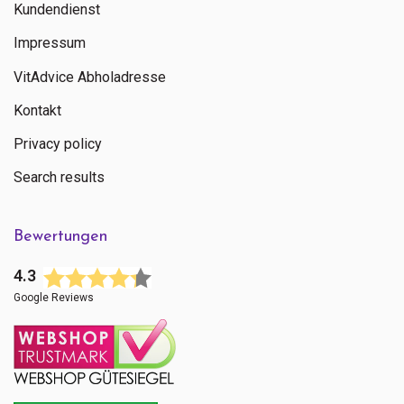
Kundendienst
Impressum
VitAdvice Abholadresse
Kontakt
Privacy policy
Search results
Bewertungen
4.3
Google Reviews