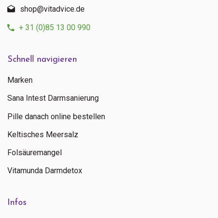
shop@vitadvice.de
+ 31 (0)85 13 00 990
Schnell navigieren
Marken
Sana Intest Darmsanierung
Pille danach online bestellen
Keltisches Meersalz
Folsäuremangel
Vitamunda Darmdetox
Infos