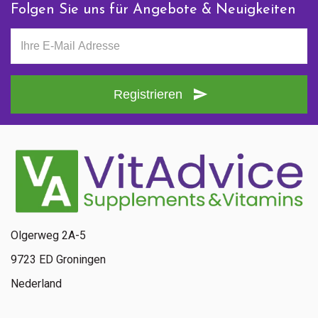
Folgen Sie uns für Angebote & Neuigkeiten
Registrieren
Olgerweg 2A-5
9723 ED Groningen
Nederland