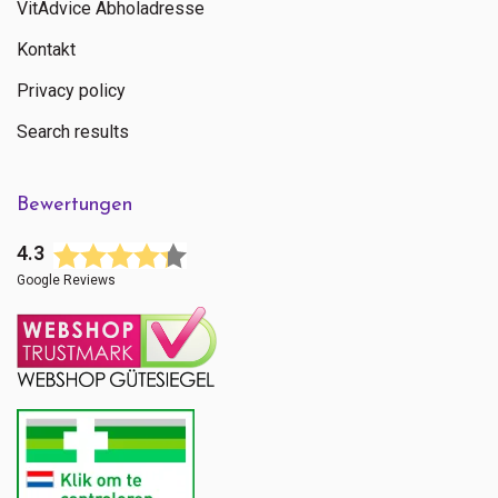
VitAdvice Abholadresse
Kontakt
Privacy policy
Search results
Bewertungen
4.3
Google Reviews