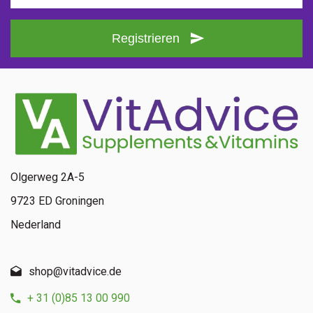
Registrieren
Olgerweg 2A-5
9723 ED Groningen
Nederland
shop@vitadvice.de
+ 31 (0)85 13 00 990