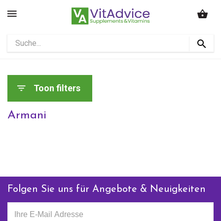
Toon filters
Armani
Folgen Sie uns für Angebote & Neuigkeiten