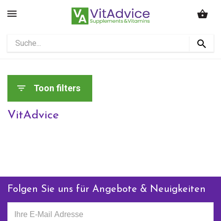
Toon filters
VitAdvice
Folgen Sie uns für Angebote & Neuigkeiten