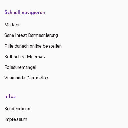
Schnell navigieren
Marken
Sana Intest Darmsanierung
Pille danach online bestellen
Keltisches Meersalz
Folsäuremangel
Vitamunda Darmdetox
Infos
Kundendienst
Impressum