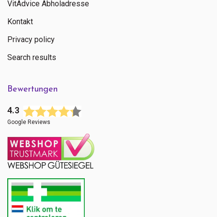
VitAdvice Abholadresse
Kontakt
Privacy policy
Search results
Bewertungen
4.3
Google Reviews