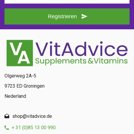
Registrieren
Olgerweg 2A-5
9723 ED Groningen
Nederland
shop@vitadvice.de
+ 31 (0)85 13 00 990