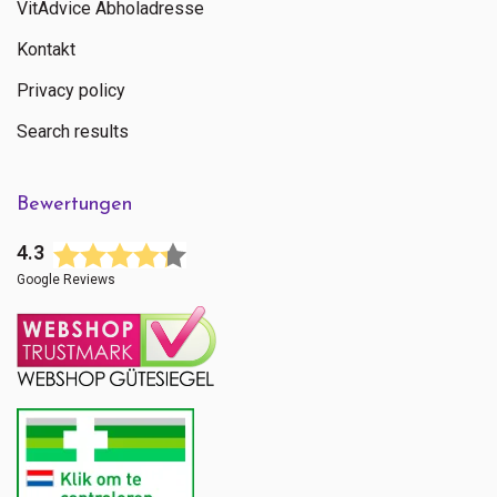
VitAdvice Abholadresse
Kontakt
Privacy policy
Search results
Bewertungen
4.3
Google Reviews