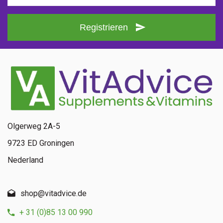
Registrieren
Olgerweg 2A-5
9723 ED Groningen
Nederland
shop@vitadvice.de
+ 31 (0)85 13 00 990