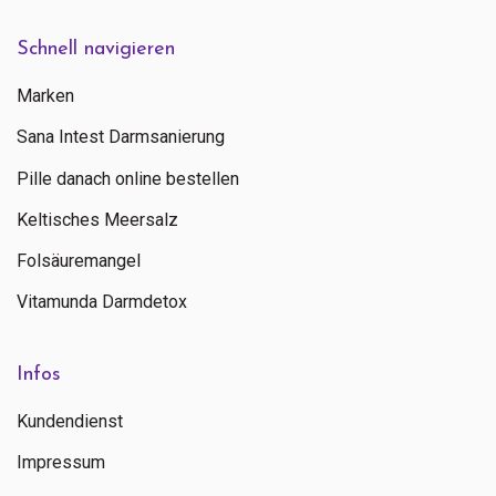
Schnell navigieren
Marken
Sana Intest Darmsanierung
Pille danach online bestellen
Keltisches Meersalz
Folsäuremangel
Vitamunda Darmdetox
Infos
Kundendienst
Impressum