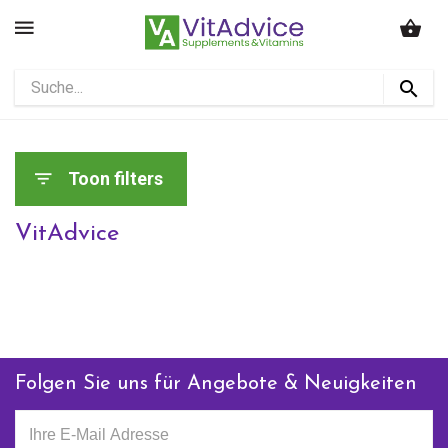
Toon filters
VitAdvice
Folgen Sie uns für Angebote & Neuigkeiten