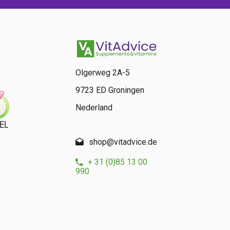
Olgerweg 2A-5
9723 ED Groningen
Nederland
shop@vitadvice.de
+ 31 (0)85 13 00
990