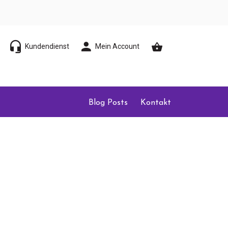
Kundendienst
Mein Account
Blog Posts
Kontakt