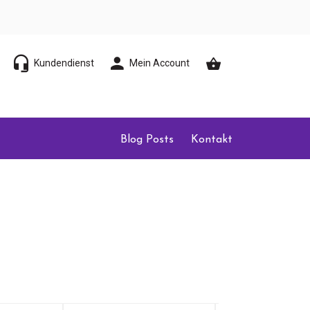
Kundendienst
Mein Account
Blog Posts
Kontakt