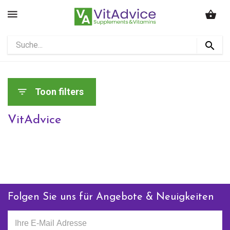
Toon filters
VitAdvice
Folgen Sie uns für Angebote & Neuigkeiten