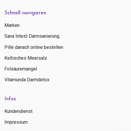
Schnell navigieren
Marken
Sana Intest Darmsanierung
Pille danach online bestellen
Keltisches Meersalz
Folsäuremangel
Vitamunda Darmdetox
Infos
Kundendienst
Impressum