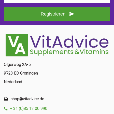
Registrieren
Olgerweg 2A-5
9723 ED Groningen
Nederland
shop@vitadvice.de
+ 31 (0)85 13 00 990