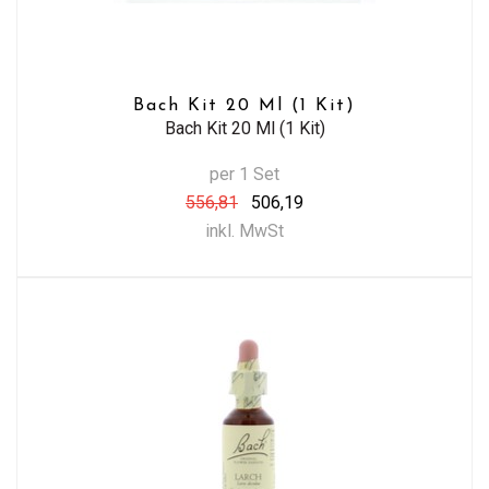
Bach Kit 20 Ml (1 Kit)
Bach Kit 20 Ml (1 Kit)
per 1 Set
556,81
506,19
inkl. MwSt