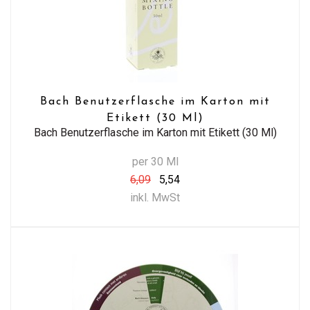
Bach Benutzerflasche im Karton mit
Etikett (30 Ml)
Bach Benutzerflasche im Karton mit Etikett (30 Ml)
per 30 Ml
6,09
5,54
inkl. MwSt