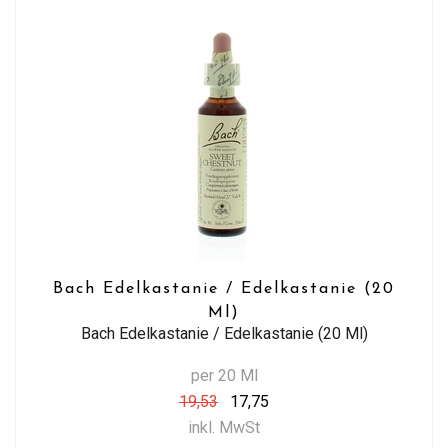
Bach Edelkastanie / Edelkastanie (20
Ml)
Bach Edelkastanie / Edelkastanie (20 Ml)
per 20 Ml
19,53
17,75
inkl. MwSt