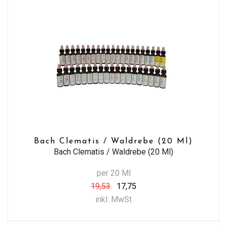
Bach Clematis / Waldrebe (20 Ml)
Bach Clematis / Waldrebe (20 Ml)
per 20 Ml
19,53
17,75
inkl. MwSt