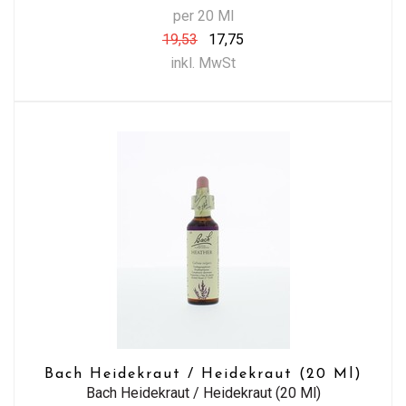
per 20 Ml
19,53
17,75
inkl. MwSt
Bach Heidekraut / Heidekraut (20 Ml)
Bach Heidekraut / Heidekraut (20 Ml)