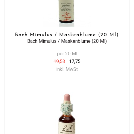
Bach Mimulus / Maskenblume (20 Ml)
Bach Mimulus / Maskenblume (20 Ml)
per 20 Ml
19,53
17,75
inkl. MwSt