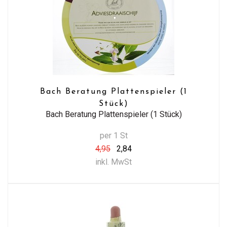
Bach Beratung Plattenspieler (1
Stück)
Bach Beratung Plattenspieler (1 Stück)
per 1 St
4,95
2,84
inkl. MwSt