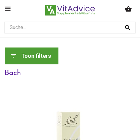
Toon filters
Bach