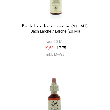
Bach Lärche / Lärche (20 Ml)
Bach Lärche / Lärche (20 Ml)
per 20 Ml
19,53
17,75
inkl. MwSt