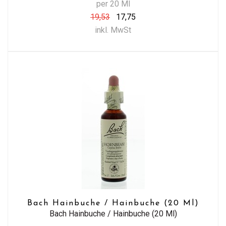
per 20 Ml
19,53
17,75
inkl. MwSt
Bach Hainbuche / Hainbuche (20 Ml)
Bach Hainbuche / Hainbuche (20 Ml)