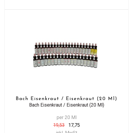
Bach Eisenkraut / Eisenkraut (20 Ml)
Bach Eisenkraut / Eisenkraut (20 Ml)
per 20 Ml
19,53
17,75
inkl. MwSt