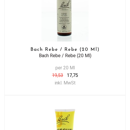
Bach Rebe / Rebe (20 Ml)
Bach Rebe / Rebe (20 Ml)
per 20 Ml
19,53
17,75
inkl. MwSt