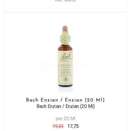
Bach Enzian / Enzian (20 Ml)
Bach Enzian / Enzian (20 Ml)
per 20 Ml
19,53
17,75