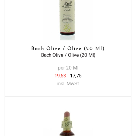
Bach Olive / Olive (20 Ml)
Bach Olive / Olive (20 Ml)
per 20 Ml
19,53
17,75
inkl. MwSt