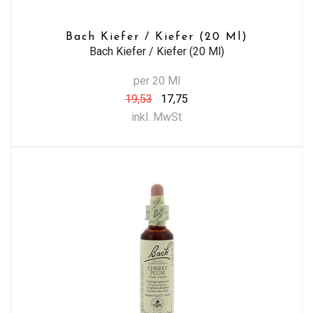
Bach Kiefer / Kiefer (20 Ml)
Bach Kiefer / Kiefer (20 Ml)
per 20 Ml
19,53
17,75
inkl. MwSt