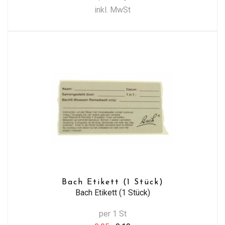
inkl. MwSt
Bach Etikett (1 Stück)
Bach Etikett (1 Stück)
per 1 St