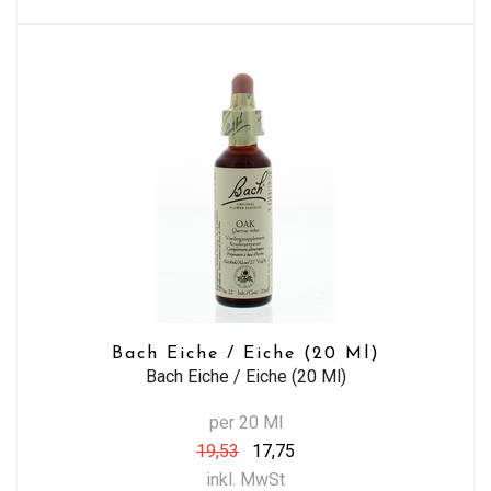
Bach Eiche / Eiche (20 Ml)
Bach Eiche / Eiche (20 Ml)
per 20 Ml
19,53
17,75
inkl. MwSt