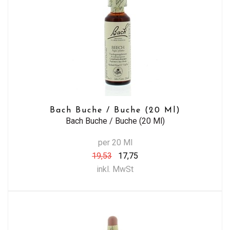
Bach Buche / Buche (20 Ml)
Bach Buche / Buche (20 Ml)
per 20 Ml
19,53
17,75
inkl. MwSt