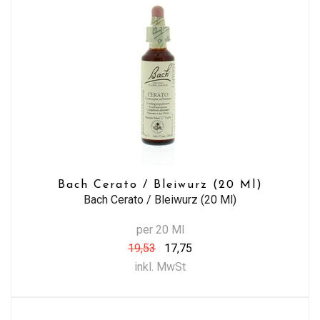
Bach Cerato / Bleiwurz (20 Ml)
Bach Cerato / Bleiwurz (20 Ml)
per 20 Ml
19,53
17,75
inkl. MwSt