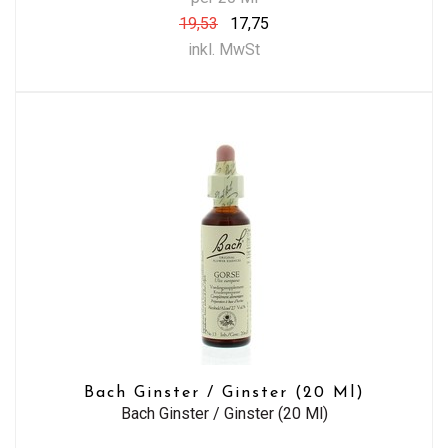
19,53
17,75
inkl. MwSt
Bach Ginster / Ginster (20 Ml)
Bach Ginster / Ginster (20 Ml)