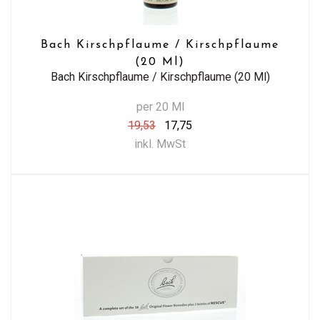
Bach Kirschpflaume / Kirschpflaume
(20 Ml)
Bach Kirschpflaume / Kirschpflaume (20 Ml)
per 20 Ml
19,53
17,75
inkl. MwSt