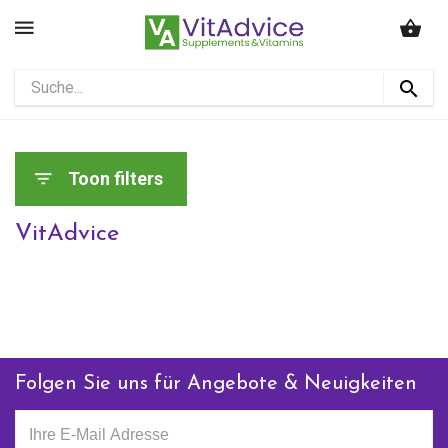
Toon filters
VitAdvice
Folgen Sie uns für Angebote & Neuigkeiten