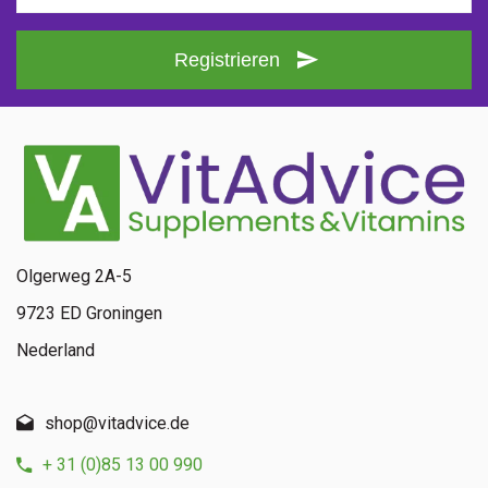
Registrieren
Olgerweg 2A-5
9723 ED Groningen
Nederland
shop@vitadvice.de
+ 31 (0)85 13 00 990