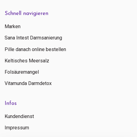
Schnell navigieren
Marken
Sana Intest Darmsanierung
Pille danach online bestellen
Keltisches Meersalz
Folsäuremangel
Vitamunda Darmdetox
Infos
Kundendienst
Impressum