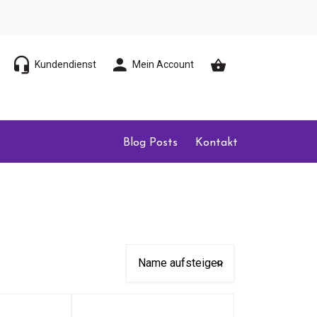
Kundendienst
Mein Account
Blog Posts
Kontakt