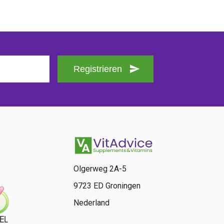
Registrieren
Olgerweg 2A-5
9723 ED Groningen
Nederland