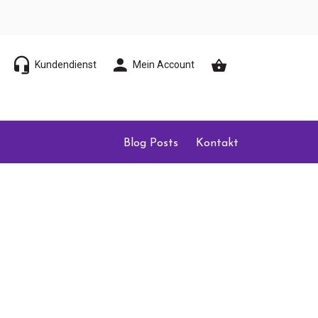
Kundendienst
Mein Account
Blog Posts
Kontakt