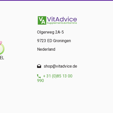
Olgerweg 2A-5
9723 ED Groningen
Nederland
shop@vitadvice.de
+ 31 (0)85 13 00
990