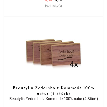
inkl. MwSt
Beautylin Zedernholz Kommode 100%
natur (4 Stück)
Beautylin Zedernholz Kommode 100% natur (4 Stück)