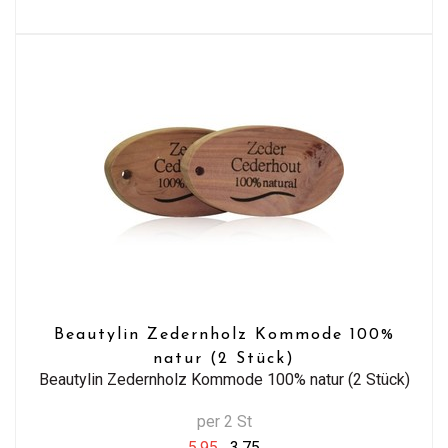
Beautylin Zedernholz Kommode 100%
natur (2 Stück)
Beautylin Zedernholz Kommode 100% natur (2 Stück)
per 2 St
5,95
3,75