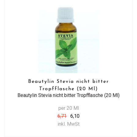
Beautylin Stevia nicht bitter
Tropfflasche (20 Ml)
Beautylin Stevia nicht bitter Tropfflasche (20 Ml)
per 20 Ml
6,71
6,10
inkl. MwSt