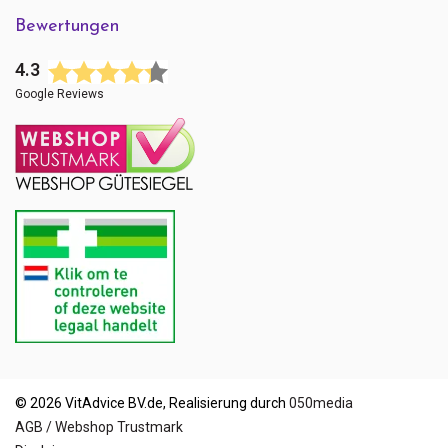
Bewertungen
4.3
Google Reviews
© 2026 VitAdvice BV.de, Realisierung durch
050media
AGB / Webshop Trustmark