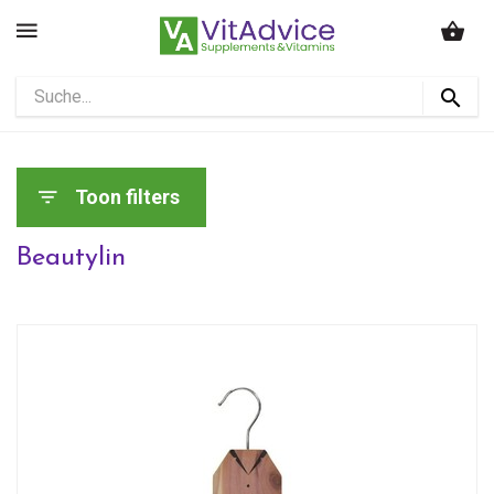
Toon filters
Beautylin