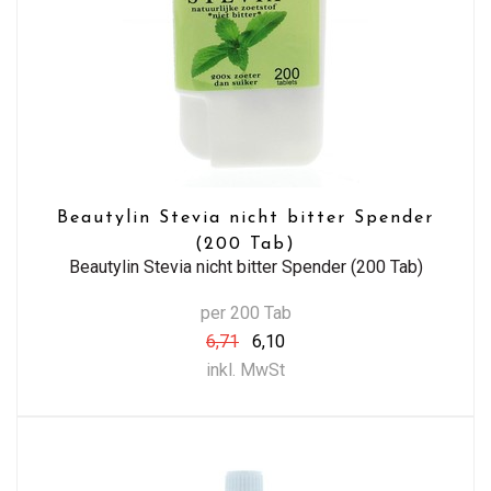
Beautylin Stevia nicht bitter Spender
(200 Tab)
Beautylin Stevia nicht bitter Spender (200 Tab)
per 200 Tab
6,71
6,10
inkl. MwSt