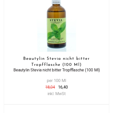
Beautylin Stevia nicht bitter
Tropfflasche (100 Ml)
Beautylin Stevia nicht bitter Tropfflasche (100 Ml)
per 100 Ml
18,04
16,40
inkl. MwSt