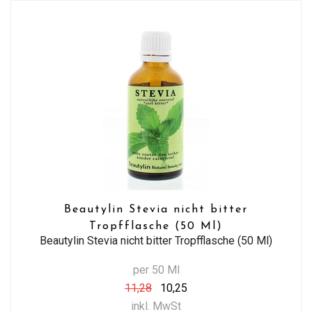
Beautylin Stevia nicht bitter
Tropfflasche (50 Ml)
Beautylin Stevia nicht bitter Tropfflasche (50 Ml)
per 50 Ml
11,28
10,25
inkl. MwSt