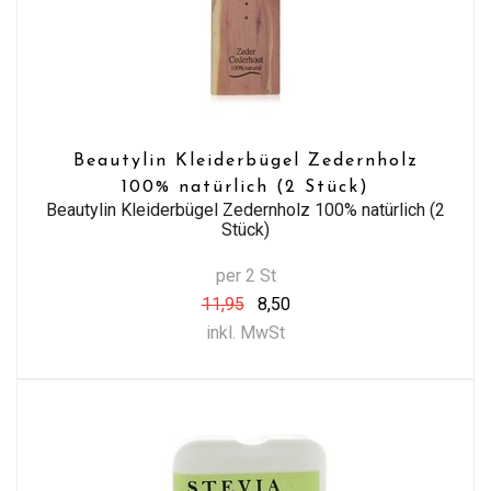
Beautylin Kleiderbügel Zedernholz
100% natürlich (2 Stück)
Beautylin Kleiderbügel Zedernholz 100% natürlich (2
Stück)
per 2 St
11,95
8,50
inkl. MwSt