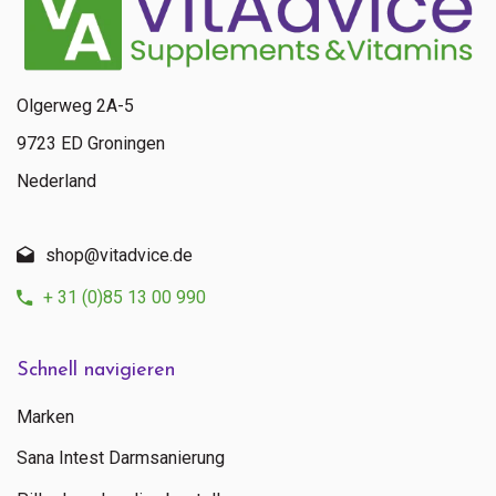
Olgerweg 2A-5
9723 ED Groningen
Nederland
shop@vitadvice.de
+ 31 (0)85 13 00 990
Schnell navigieren
Marken
Sana Intest Darmsanierung