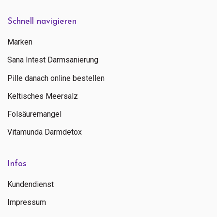
Schnell navigieren
Marken
Sana Intest Darmsanierung
Pille danach online bestellen
Keltisches Meersalz
Folsäuremangel
Vitamunda Darmdetox
Infos
Kundendienst
Impressum