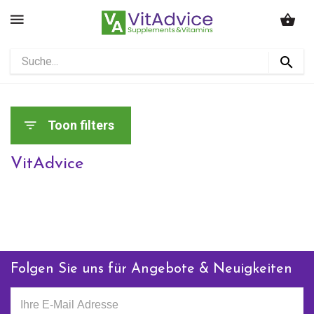
Toon filters
VitAdvice
Folgen Sie uns für Angebote & Neuigkeiten