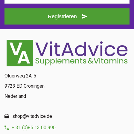
Registrieren
Olgerweg 2A-5
9723 ED Groningen
Nederland
shop@vitadvice.de
+ 31 (0)85 13 00 990