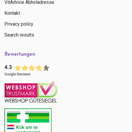
VitAdvice Abholadresse
Kontakt
Privacy policy
Search results
Bewertungen
4.3
Google Reviews