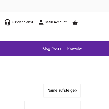
Kundendienst
Mein Account
Blog Posts
Kontakt