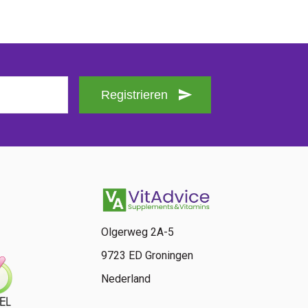
Registrieren
Olgerweg 2A-5
9723 ED Groningen
Nederland