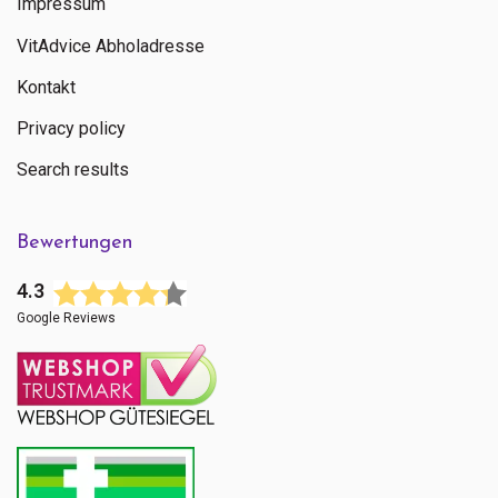
Impressum
VitAdvice Abholadresse
Kontakt
Privacy policy
Search results
Bewertungen
4.3
Google Reviews