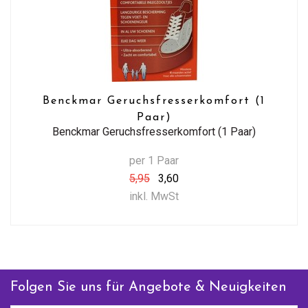
Benckmar Geruchsfresserkomfort (1
Paar)
Benckmar Geruchsfresserkomfort (1 Paar)
per 1 Paar
5,95
3,60
inkl. MwSt
Folgen Sie uns für Angebote & Neuigkeiten