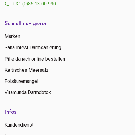
+ 31 (0)85 13 00 990
Schnell navigieren
Marken
Sana Intest Darmsanierung
Pille danach online bestellen
Keltisches Meersalz
Folsäuremangel
Vitamunda Darmdetox
Infos
Kundendienst