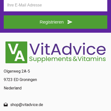
Registrieren
Olgerweg 2A-5
9723 ED Groningen
Nederland
shop@vitadvice.de